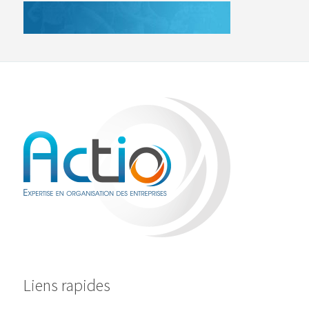
Liens rapides