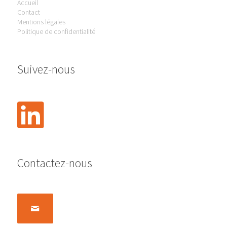
Accueil
Contact
Mentions légales
Politique de confidentialité
Suivez-nous
Contactez-nous