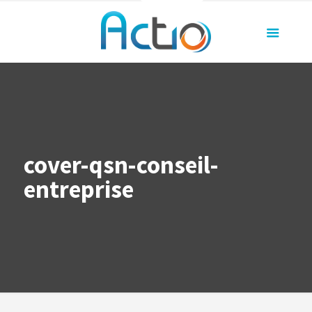
cover-qsn-conseil-
entreprise