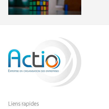
Liens rapides