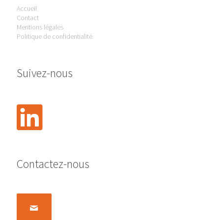
Accueil
Contact
Mentions légales
Politique de confidentialité
Suivez-nous
Contactez-nous