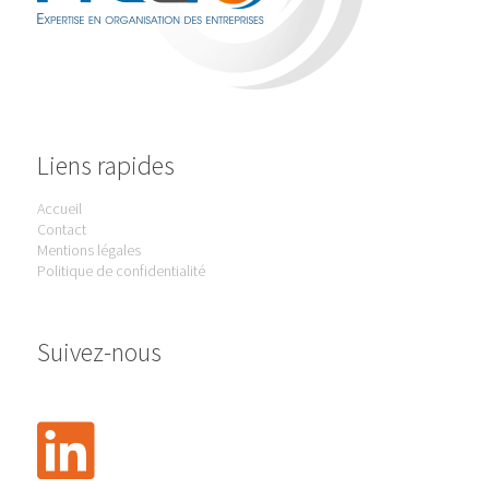
Liens rapides
Accueil
Contact
Mentions légales
Politique de confidentialité
Suivez-nous